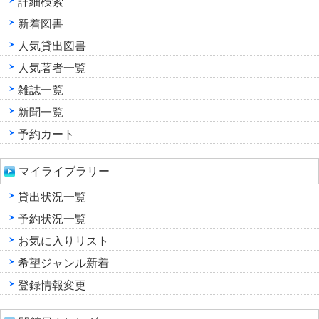
詳細検索
新着図書
人気貸出図書
人気著者一覧
雑誌一覧
新聞一覧
予約カート
マイライブラリー
貸出状況一覧
予約状況一覧
お気に入りリスト
希望ジャンル新着
登録情報変更