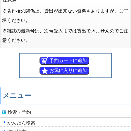
※著作権の関係上、貸出が出来ない資料もありますが、ご了
承ください。
※雑誌の最新号は、次号受入までは貸出できませんのでご注
意ください。
メニュー
検索・予約
かんたん検索