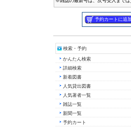
※雑誌の最新号は、次号受入までは
検索・予約
かんたん検索
詳細検索
新着図書
人気貸出図書
人気著者一覧
雑誌一覧
新聞一覧
予約カート