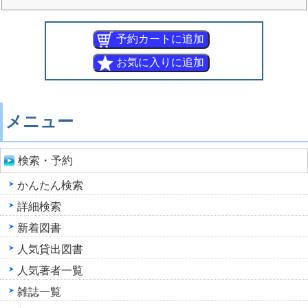
メニュー
検索・予約
かんたん検索
詳細検索
新着図書
人気貸出図書
人気著者一覧
雑誌一覧