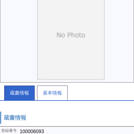
蔵書情報
基本情報
蔵書情報
100006093