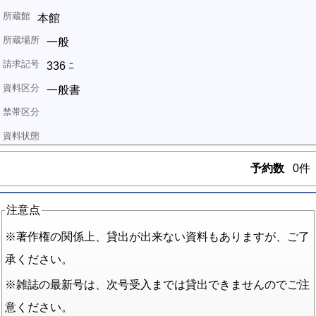
本館
一般
336 ﾆ
一般書
予約数
0件
注意点
※著作権の関係上、貸出が出来ない資料もありますが、ご了
承ください。
※雑誌の最新号は、次号受入までは貸出できませんのでご注
意ください。