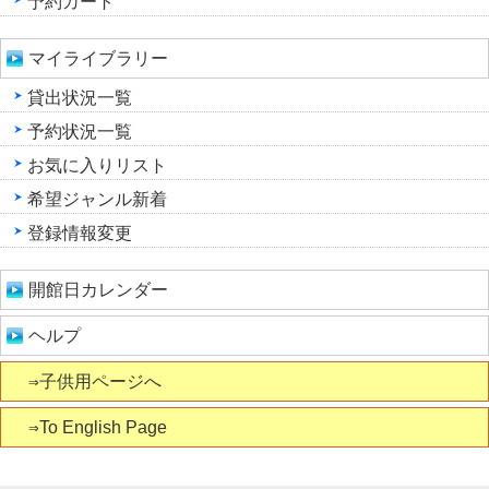
予約カート
マイライブラリー
貸出状況一覧
予約状況一覧
お気に入りリスト
希望ジャンル新着
登録情報変更
開館日カレンダー
ヘルプ
⇒子供用ページへ
⇒To English Page