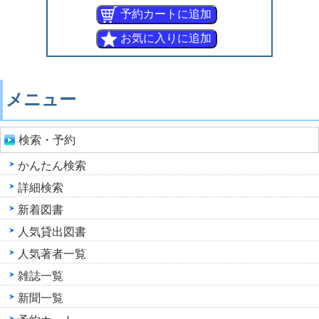
メニュー
検索・予約
かんたん検索
詳細検索
新着図書
人気貸出図書
人気著者一覧
雑誌一覧
新聞一覧