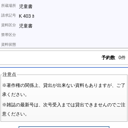
児童書
K 403 ｶ
児童書
予約数
0件
注意点
※著作権の関係上、貸出が出来ない資料もありますが、ご了
承ください。
※雑誌の最新号は、次号受入までは貸出できませんのでご注
意ください。