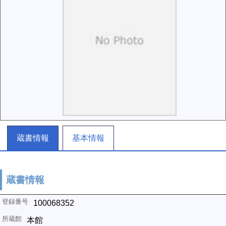
蔵書情報
基本情報
蔵書情報
100068352
本館