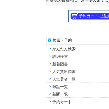
※雑誌の最新号は、次号受入までは
検索・予約
かんたん検索
詳細検索
新着図書
人気貸出図書
人気著者一覧
雑誌一覧
新聞一覧
予約カート