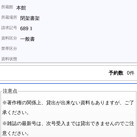
本館
閉架書架
689 ﾖ
一般書
予約数
0件
注意点
※著作権の関係上、貸出が出来ない資料もありますが、ご了
承ください。
※雑誌の最新号は、次号受入までは貸出できませんのでご注
意ください。