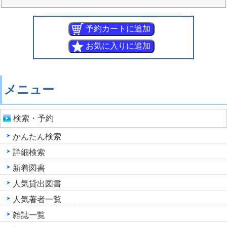
メニュー
検索・予約
かんたん検索
詳細検索
新着図書
人気貸出図書
人気著者一覧
雑誌一覧