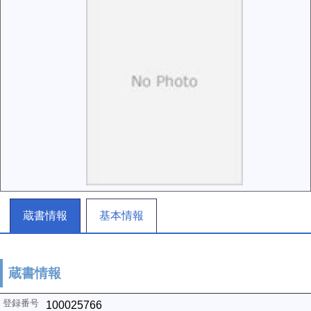
蔵書情報
基本情報
蔵書情報
100025766