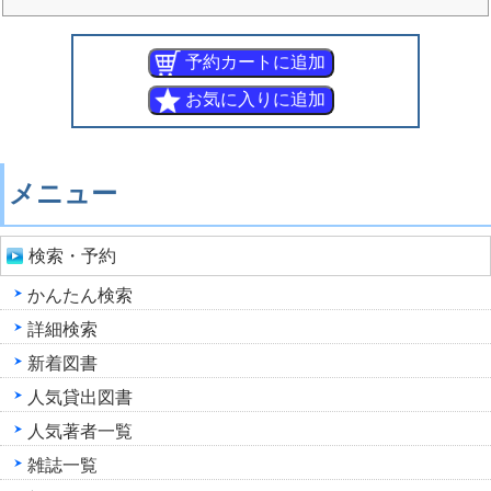
メニュー
検索・予約
かんたん検索
詳細検索
新着図書
人気貸出図書
人気著者一覧
雑誌一覧