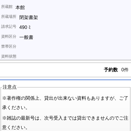
本館
閉架書架
490 ﾐ
一般書
予約数
0件
注意点
※著作権の関係上、貸出が出来ない資料もありますが、ご了
承ください。
※雑誌の最新号は、次号受入までは貸出できませんのでご注
意ください。