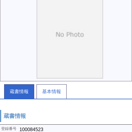
蔵書情報
基本情報
蔵書情報
100084523