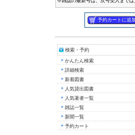
※雑誌の最新号は、次号受入までは
検索・予約
かんたん検索
詳細検索
新着図書
人気貸出図書
人気著者一覧
雑誌一覧
新聞一覧
予約カート