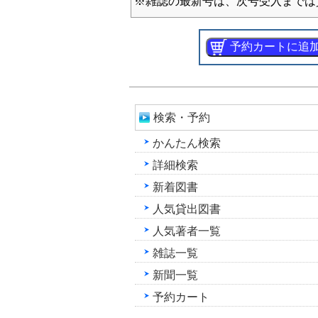
※雑誌の最新号は、次号受入までは
検索・予約
かんたん検索
詳細検索
新着図書
人気貸出図書
人気著者一覧
雑誌一覧
新聞一覧
予約カート