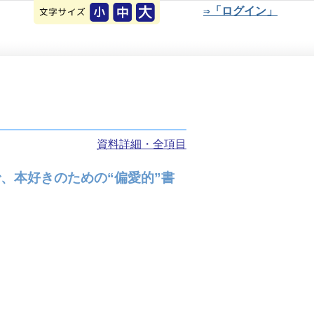
⇒「ログイン」
資料詳細・全項目
、本好きのための“偏愛的”書