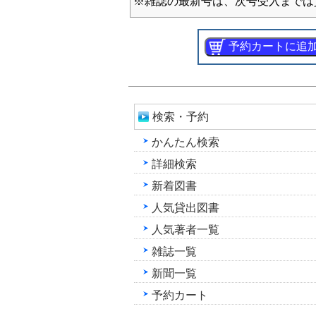
※雑誌の最新号は、次号受入までは
検索・予約
かんたん検索
詳細検索
新着図書
人気貸出図書
人気著者一覧
雑誌一覧
新聞一覧
予約カート