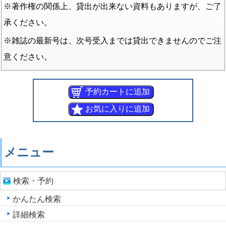
※著作権の関係上、貸出が出来ない資料もありますが、ご了
承ください。
※雑誌の最新号は、次号受入までは貸出できませんのでご注
意ください。
メニュー
検索・予約
かんたん検索
詳細検索