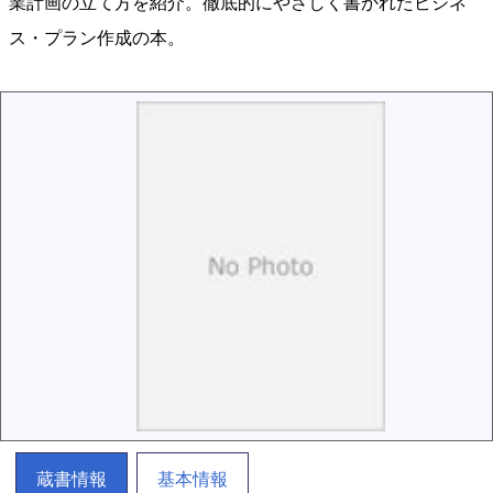
業計画の立て方を紹介。徹底的にやさしく書かれたビジネ
ス・プラン作成の本。
蔵書情報
基本情報