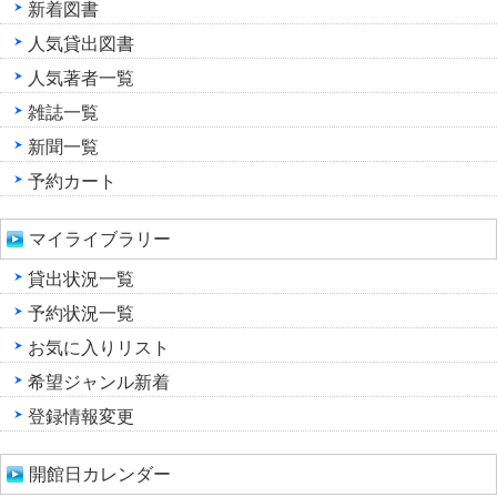
新着図書
人気貸出図書
人気著者一覧
雑誌一覧
新聞一覧
予約カート
マイライブラリー
貸出状況一覧
予約状況一覧
お気に入りリスト
希望ジャンル新着
登録情報変更
開館日カレンダー