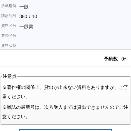
一般
380 ﾐ 10
一般書
予約数
0件
注意点
※著作権の関係上、貸出が出来ない資料もありますが、ご了
承ください。
※雑誌の最新号は、次号受入までは貸出できませんのでご注
意ください。