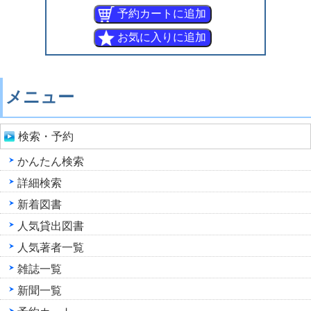
メニュー
検索・予約
かんたん検索
詳細検索
新着図書
人気貸出図書
人気著者一覧
雑誌一覧
新聞一覧