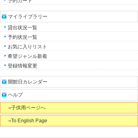
予約カート
マイライブラリー
貸出状況一覧
予約状況一覧
お気に入りリスト
希望ジャンル新着
登録情報変更
開館日カレンダー
ヘルプ
⇒子供用ページへ
⇒To English Page