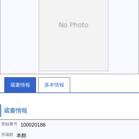
蔵書情報
基本情報
蔵書情報
100020186
本館