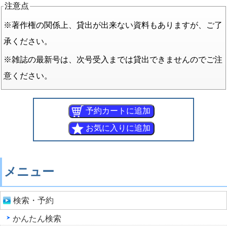
注意点
※著作権の関係上、貸出が出来ない資料もありますが、ご了
承ください。
※雑誌の最新号は、次号受入までは貸出できませんのでご注
意ください。
メニュー
検索・予約
かんたん検索