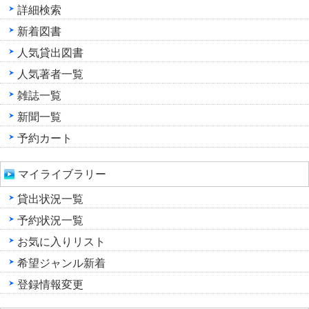
詳細検索
新着図書
人気貸出図書
人気著者一覧
雑誌一覧
新聞一覧
予約カート
マイライブラリー
貸出状況一覧
予約状況一覧
お気に入りリスト
希望ジャンル新着
登録情報変更