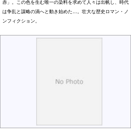
赤」。この色を生む唯一の染料を求めて人々は出帆し、時代
は争乱と謀略の渦へと動き始めた…。壮大な歴史ロマン・ノ
ンフィクション。