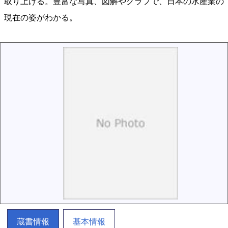
取り上げる。豊富な写真、図解やグラフで、日本の水産業の
現在の姿がわかる。
蔵書情報
基本情報