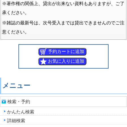
※著作権の関係上、貸出が出来ない資料もありますが、ご了
承ください。
※雑誌の最新号は、次号受入までは貸出できませんのでご注
意ください。
メニュー
検索・予約
かんたん検索
詳細検索