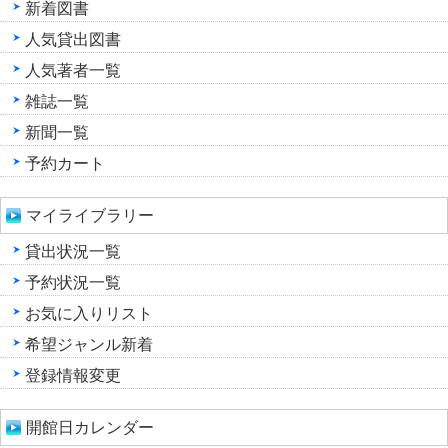
新着図書
人気貸出図書
人気著者一覧
雑誌一覧
新聞一覧
予約カート
マイライブラリー
貸出状況一覧
予約状況一覧
お気に入りリスト
希望ジャンル新着
登録情報変更
開館日カレンダー