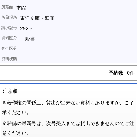
本館
東洋文庫・壁面
292 ｼ
一般書
予約数
0件
注意点
※著作権の関係上、貸出が出来ない資料もありますが、ご了
承ください。
※雑誌の最新号は、次号受入までは貸出できませんのでご注
意ください。