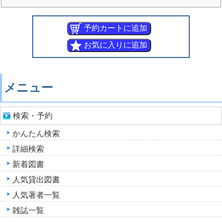
メニュー
検索・予約
かんたん検索
詳細検索
新着図書
人気貸出図書
人気著者一覧
雑誌一覧