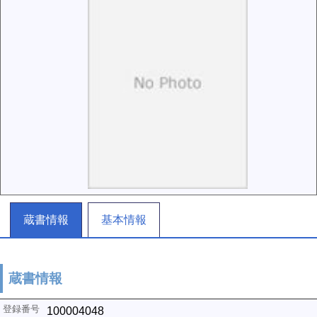
蔵書情報
基本情報
蔵書情報
100004048