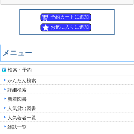
メニュー
検索・予約
かんたん検索
詳細検索
新着図書
人気貸出図書
人気著者一覧
雑誌一覧