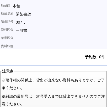
本館
閉架書架
007 ﾓ
一般書
予約数
0件
注意点
※著作権の関係上、貸出が出来ない資料もありますが、ご了
承ください。
※雑誌の最新号は、次号受入までは貸出できませんのでご注
意ください。