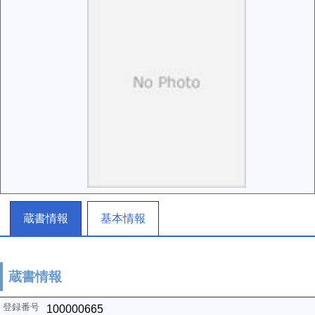
蔵書情報
基本情報
蔵書情報
100000665