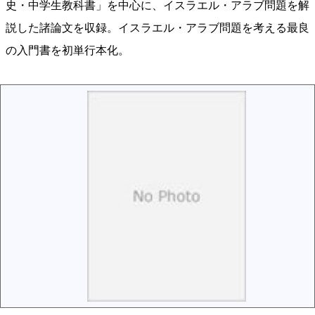
史・中学生教科書」を中心に、イスラエル・アラブ問題を解
説した諸論文を収録。イスラエル・アラブ問題を考える最良
の入門書を初単行本化。