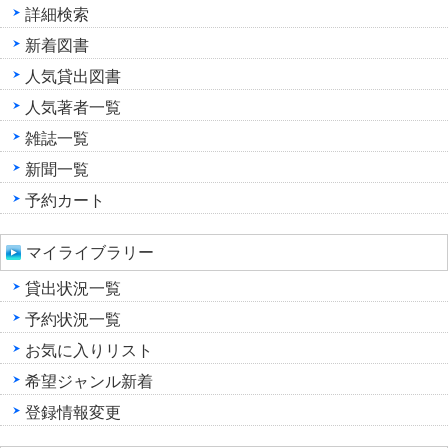
詳細検索
新着図書
人気貸出図書
人気著者一覧
雑誌一覧
新聞一覧
予約カート
マイライブラリー
貸出状況一覧
予約状況一覧
お気に入りリスト
希望ジャンル新着
登録情報変更