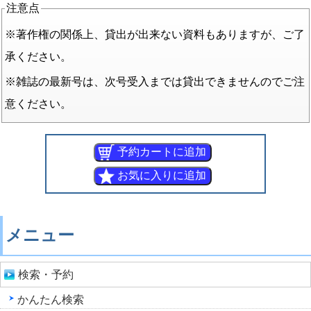
注意点
※著作権の関係上、貸出が出来ない資料もありますが、ご了
承ください。
※雑誌の最新号は、次号受入までは貸出できませんのでご注
意ください。
メニュー
検索・予約
かんたん検索