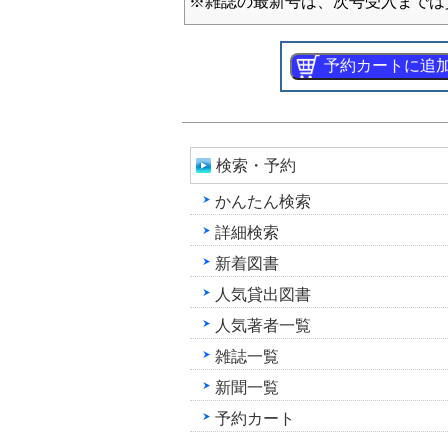
※雑誌の最新号は、次号受入までは
検索・予約
かんたん検索
詳細検索
新着図書
人気貸出図書
人気著者一覧
雑誌一覧
新聞一覧
予約カート