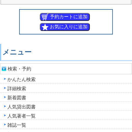
メニュー
検索・予約
かんたん検索
詳細検索
新着図書
人気貸出図書
人気著者一覧
雑誌一覧