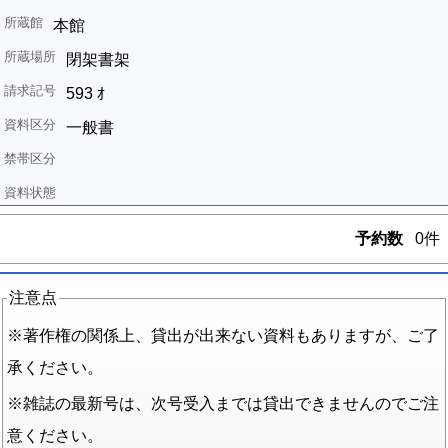
本館
閉架書架
593 ｵ
一般書
予約数
0件
注意点
※著作権の関係上、貸出が出来ない資料もありますが、ご了
承ください。
※雑誌の最新号は、次号受入までは貸出できませんのでご注
意ください。