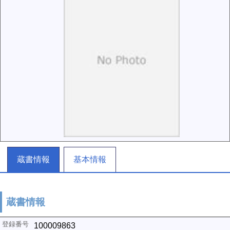
蔵書情報
基本情報
蔵書情報
100009863