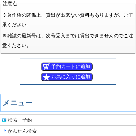
注意点
※著作権の関係上、貸出が出来ない資料もありますが、ご了
承ください。
※雑誌の最新号は、次号受入までは貸出できませんのでご注
意ください。
メニュー
検索・予約
かんたん検索