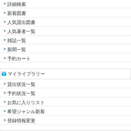
詳細検索
新着図書
人気貸出図書
人気著者一覧
雑誌一覧
新聞一覧
予約カート
マイライブラリー
貸出状況一覧
予約状況一覧
お気に入りリスト
希望ジャンル新着
登録情報変更