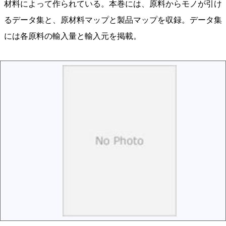
材料によって作られている。本巻には、原料からモノが引け
るデータ集と、原材料マップと製品マップを収録。データ集
には各原料の輸入量と輸入元を掲載。