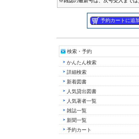
※雑誌の最新号は、次号受入までは
検索・予約
かんたん検索
詳細検索
新着図書
人気貸出図書
人気著者一覧
雑誌一覧
新聞一覧
予約カート