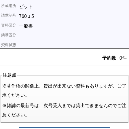
ピット
760 ｺ 5
一般書
予約数
0件
注意点
※著作権の関係上、貸出が出来ない資料もありますが、ご了
承ください。
※雑誌の最新号は、次号受入までは貸出できませんのでご注
意ください。