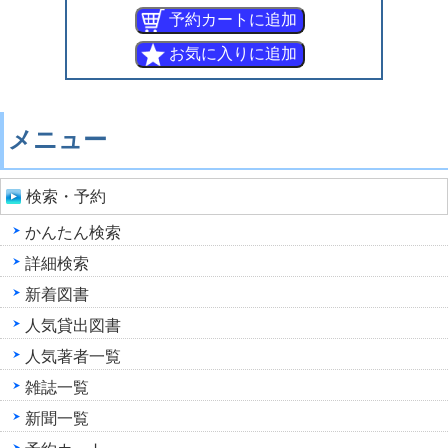
メニュー
検索・予約
かんたん検索
詳細検索
新着図書
人気貸出図書
人気著者一覧
雑誌一覧
新聞一覧