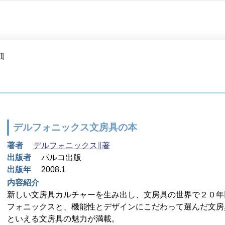
細
デルフォニックス文房具の本
著者
デルフォニックス∥著
出版者
パルコ出版
出版年
2008.1
内容紹介
新しい文房具カルチャーを生み出し、文房具の世界で２０年
フォニックスと、機能性とデザインにこだわって選んだ文房
といえる文房具の魅力が満載。