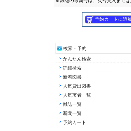
※雑誌の最新号は、次号受入までは
検索・予約
かんたん検索
詳細検索
新着図書
人気貸出図書
人気著者一覧
雑誌一覧
新聞一覧
予約カート