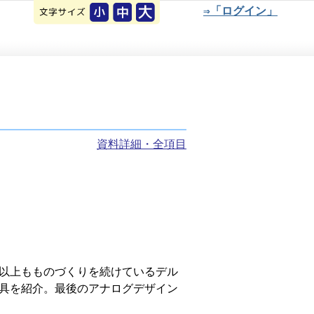
⇒「ログイン」
資料詳細・全項目
以上もものづくりを続けているデル
具を紹介。最後のアナログデザイン