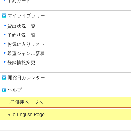
予約カート
マイライブラリー
貸出状況一覧
予約状況一覧
お気に入りリスト
希望ジャンル新着
登録情報変更
開館日カレンダー
ヘルプ
⇒子供用ページへ
⇒To English Page