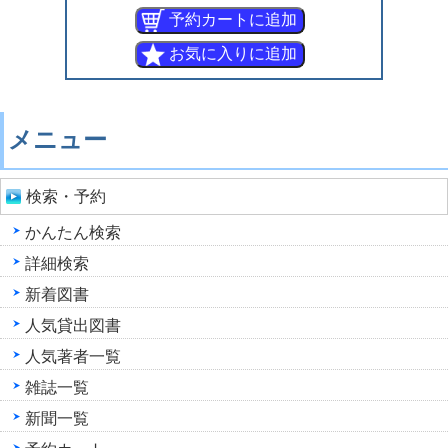
メニュー
検索・予約
かんたん検索
詳細検索
新着図書
人気貸出図書
人気著者一覧
雑誌一覧
新聞一覧