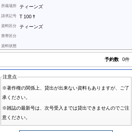
ティーンズ
T 100 ｻ
ティーンズ
予約数
0件
注意点
※著作権の関係上、貸出が出来ない資料もありますが、ご了
承ください。
※雑誌の最新号は、次号受入までは貸出できませんのでご注
意ください。