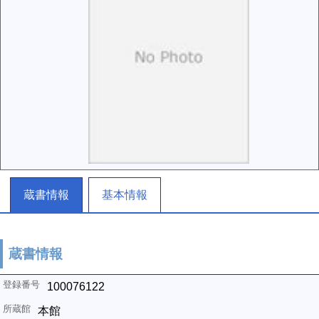
蔵書情報
基本情報
蔵書情報
100076122
本館