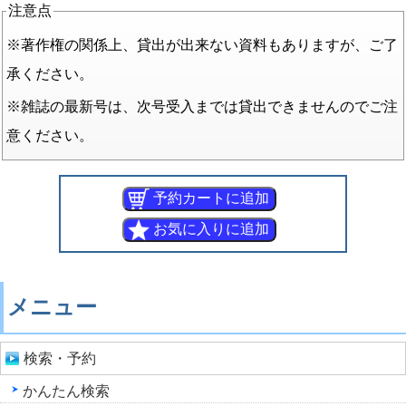
注意点
※著作権の関係上、貸出が出来ない資料もありますが、ご了
承ください。
※雑誌の最新号は、次号受入までは貸出できませんのでご注
意ください。
メニュー
検索・予約
かんたん検索