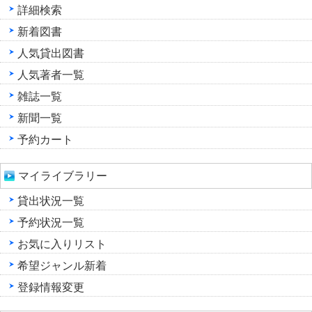
詳細検索
新着図書
人気貸出図書
人気著者一覧
雑誌一覧
新聞一覧
予約カート
マイライブラリー
貸出状況一覧
予約状況一覧
お気に入りリスト
希望ジャンル新着
登録情報変更