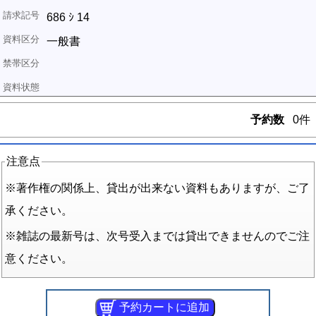
686 ｼ 14
一般書
予約数
0件
注意点
※著作権の関係上、貸出が出来ない資料もありますが、ご了
承ください。
※雑誌の最新号は、次号受入までは貸出できませんのでご注
意ください。