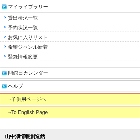
マイライブラリー
貸出状況一覧
予約状況一覧
お気に入りリスト
希望ジャンル新着
登録情報変更
開館日カレンダー
ヘルプ
⇒子供用ページへ
⇒To English Page
山中湖情報創造館