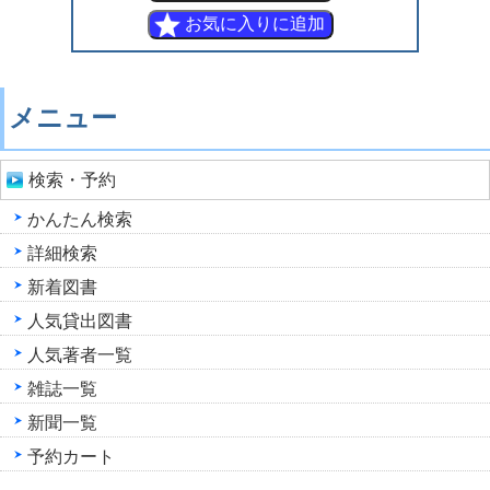
メニュー
検索・予約
かんたん検索
詳細検索
新着図書
人気貸出図書
人気著者一覧
雑誌一覧
新聞一覧
予約カート