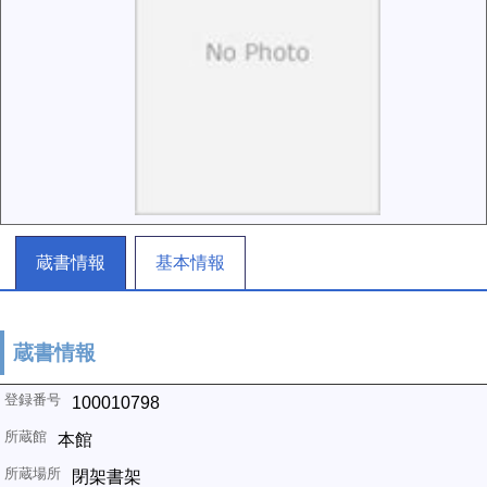
蔵書情報
基本情報
蔵書情報
100010798
本館
閉架書架