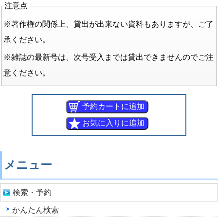
注意点
※著作権の関係上、貸出が出来ない資料もありますが、ご了
承ください。
※雑誌の最新号は、次号受入までは貸出できませんのでご注
意ください。
メニュー
検索・予約
かんたん検索