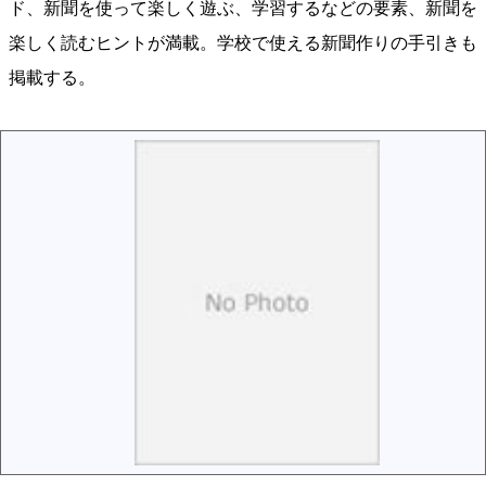
ド、新聞を使って楽しく遊ぶ、学習するなどの要素、新聞を
楽しく読むヒントが満載。学校で使える新聞作りの手引きも
掲載する。