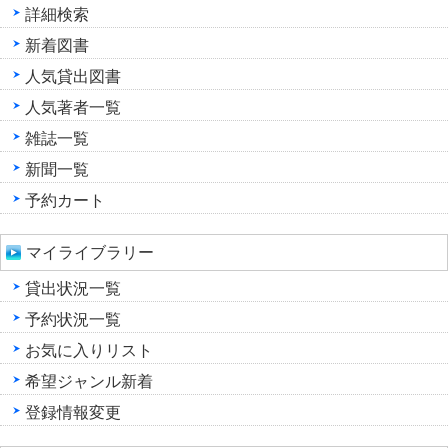
詳細検索
新着図書
人気貸出図書
人気著者一覧
雑誌一覧
新聞一覧
予約カート
マイライブラリー
貸出状況一覧
予約状況一覧
お気に入りリスト
希望ジャンル新着
登録情報変更