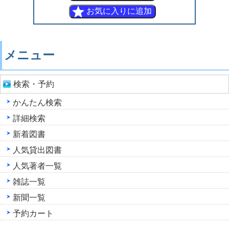
メニュー
検索・予約
かんたん検索
詳細検索
新着図書
人気貸出図書
人気著者一覧
雑誌一覧
新聞一覧
予約カート