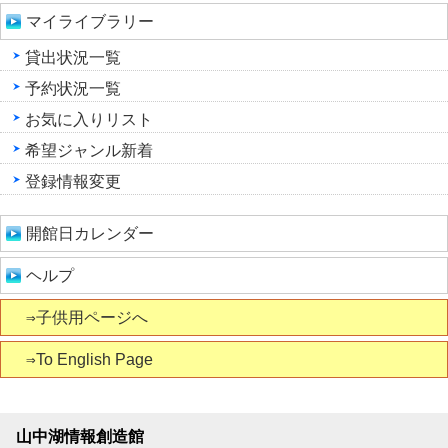
マイライブラリー
貸出状況一覧
予約状況一覧
お気に入りリスト
希望ジャンル新着
登録情報変更
開館日カレンダー
ヘルプ
⇒子供用ページへ
⇒To English Page
山中湖情報創造館