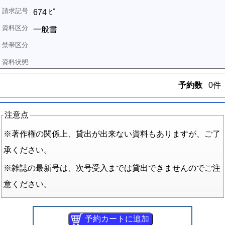
674 ﾋﾟ
一般書
予約数
0件
注意点
※著作権の関係上、貸出が出来ない資料もありますが、ご了
承ください。
※雑誌の最新号は、次号受入までは貸出できませんのでご注
意ください。