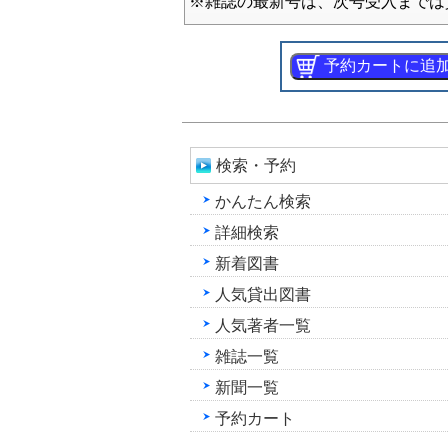
※雑誌の最新号は、次号受入までは
検索・予約
かんたん検索
詳細検索
新着図書
人気貸出図書
人気著者一覧
雑誌一覧
新聞一覧
予約カート