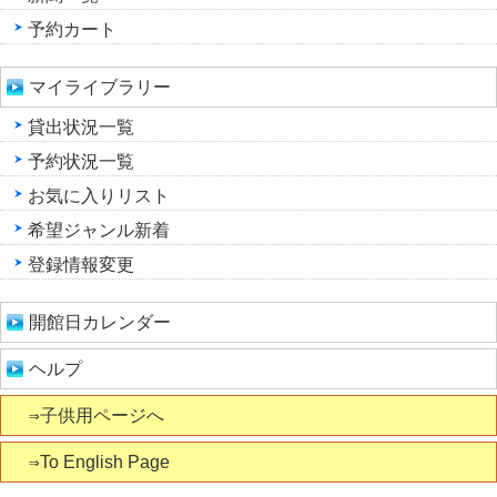
予約カート
マイライブラリー
貸出状況一覧
予約状況一覧
お気に入りリスト
希望ジャンル新着
登録情報変更
開館日カレンダー
ヘルプ
⇒子供用ページへ
⇒To English Page