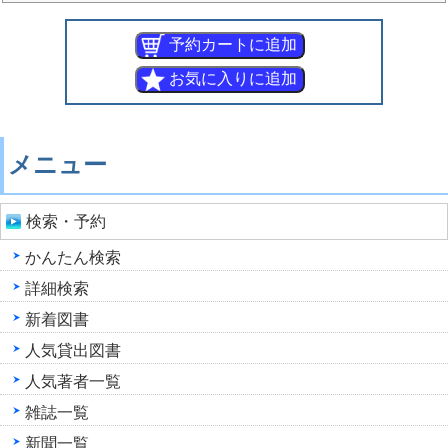
メニュー
検索・予約
かんたん検索
詳細検索
新着図書
人気貸出図書
人気著者一覧
雑誌一覧
新聞一覧