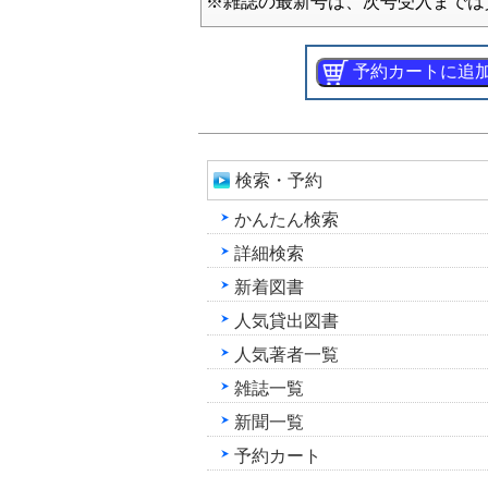
※雑誌の最新号は、次号受入までは
検索・予約
かんたん検索
詳細検索
新着図書
人気貸出図書
人気著者一覧
雑誌一覧
新聞一覧
予約カート