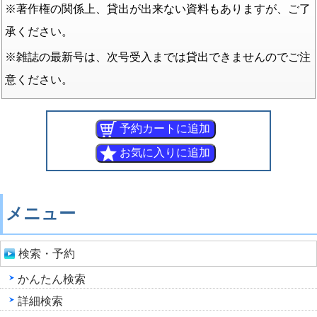
※著作権の関係上、貸出が出来ない資料もありますが、ご了
承ください。
※雑誌の最新号は、次号受入までは貸出できませんのでご注
意ください。
メニュー
検索・予約
かんたん検索
詳細検索