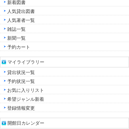
新着図書
人気貸出図書
人気著者一覧
雑誌一覧
新聞一覧
予約カート
マイライブラリー
貸出状況一覧
予約状況一覧
お気に入りリスト
希望ジャンル新着
登録情報変更
開館日カレンダー