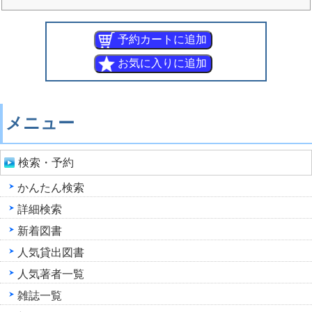
メニュー
検索・予約
かんたん検索
詳細検索
新着図書
人気貸出図書
人気著者一覧
雑誌一覧