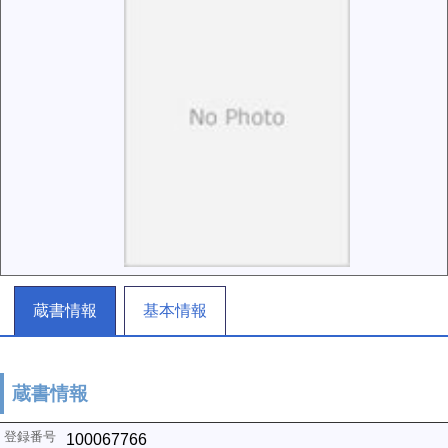
蔵書情報
基本情報
蔵書情報
100067766