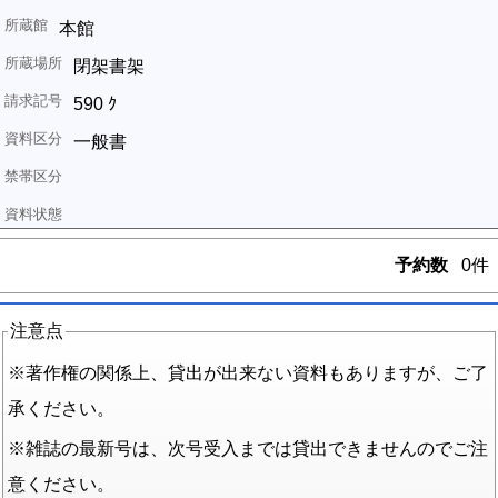
本館
閉架書架
590 ｸ
一般書
予約数
0件
注意点
※著作権の関係上、貸出が出来ない資料もありますが、ご了
承ください。
※雑誌の最新号は、次号受入までは貸出できませんのでご注
意ください。