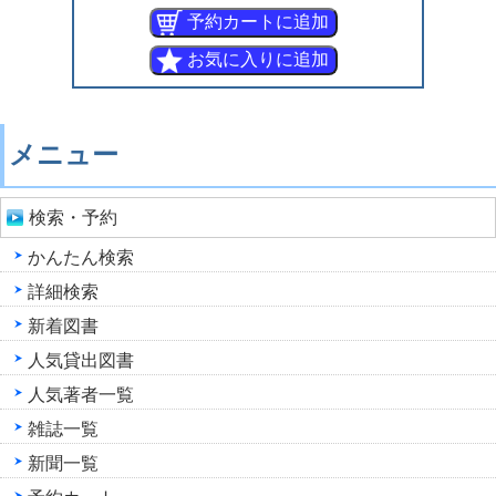
メニュー
検索・予約
かんたん検索
詳細検索
新着図書
人気貸出図書
人気著者一覧
雑誌一覧
新聞一覧