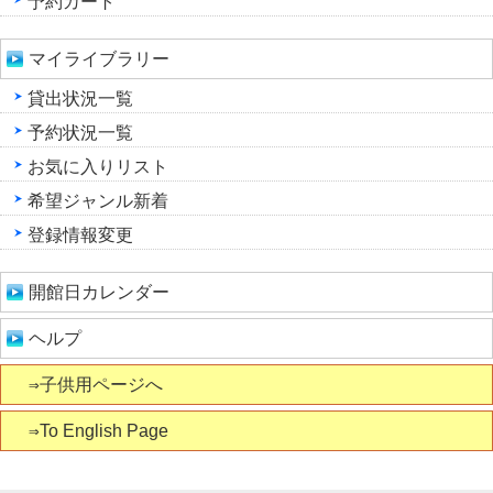
予約カート
マイライブラリー
貸出状況一覧
予約状況一覧
お気に入りリスト
希望ジャンル新着
登録情報変更
開館日カレンダー
ヘルプ
⇒子供用ページへ
⇒To English Page