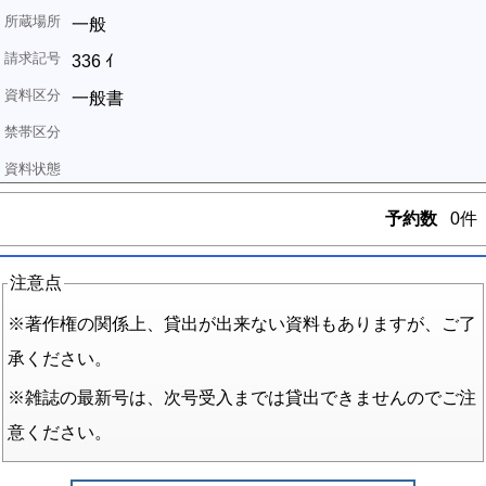
一般
336 ｲ
一般書
予約数
0件
注意点
※著作権の関係上、貸出が出来ない資料もありますが、ご了
承ください。
※雑誌の最新号は、次号受入までは貸出できませんのでご注
意ください。