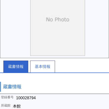
蔵書情報
基本情報
蔵書情報
100028794
本館