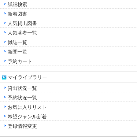
詳細検索
新着図書
人気貸出図書
人気著者一覧
雑誌一覧
新聞一覧
予約カート
マイライブラリー
貸出状況一覧
予約状況一覧
お気に入りリスト
希望ジャンル新着
登録情報変更