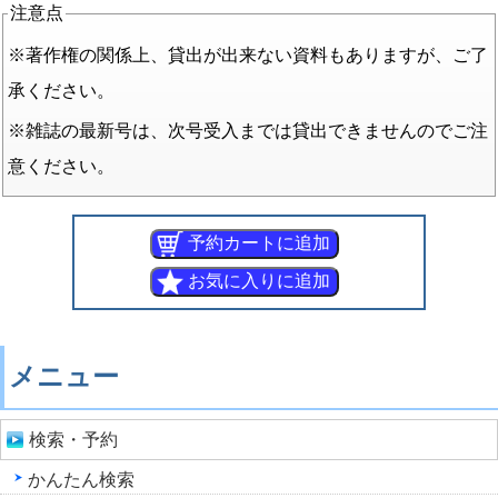
注意点
※著作権の関係上、貸出が出来ない資料もありますが、ご了
承ください。
※雑誌の最新号は、次号受入までは貸出できませんのでご注
意ください。
メニュー
検索・予約
かんたん検索