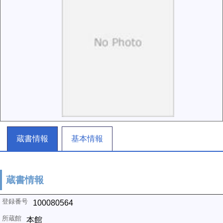
蔵書情報
基本情報
蔵書情報
100080564
本館