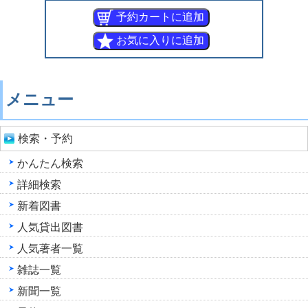
メニュー
検索・予約
かんたん検索
詳細検索
新着図書
人気貸出図書
人気著者一覧
雑誌一覧
新聞一覧