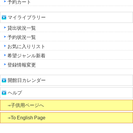
予約カート
マイライブラリー
貸出状況一覧
予約状況一覧
お気に入りリスト
希望ジャンル新着
登録情報変更
開館日カレンダー
ヘルプ
⇒子供用ページへ
⇒To English Page