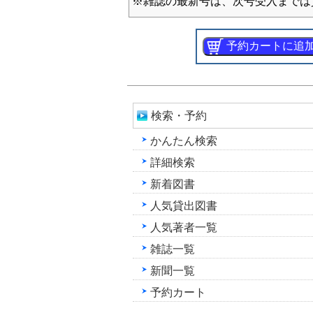
※雑誌の最新号は、次号受入までは
検索・予約
かんたん検索
詳細検索
新着図書
人気貸出図書
人気著者一覧
雑誌一覧
新聞一覧
予約カート