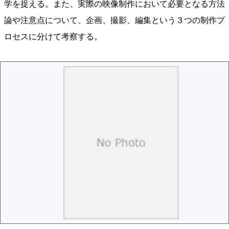
学を捉える。また、実際の映像制作において必要となる方法
論や注意点について、企画、撮影、編集という３つの制作プ
ロセスに分けて考察する。