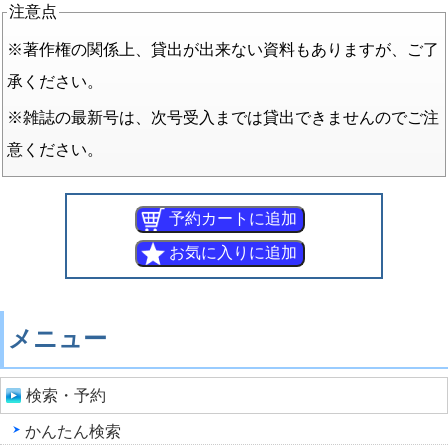
注意点
※著作権の関係上、貸出が出来ない資料もありますが、ご了
承ください。
※雑誌の最新号は、次号受入までは貸出できませんのでご注
意ください。
メニュー
検索・予約
かんたん検索