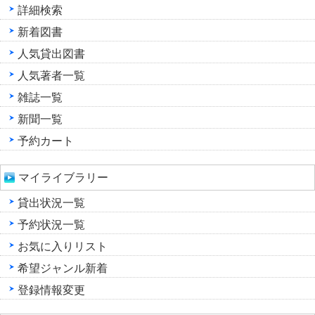
詳細検索
新着図書
人気貸出図書
人気著者一覧
雑誌一覧
新聞一覧
予約カート
マイライブラリー
貸出状況一覧
予約状況一覧
お気に入りリスト
希望ジャンル新着
登録情報変更