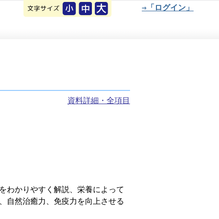
⇒「ログイン」
資料詳細・全項目
をわかりやすく解説、栄養によって
、自然治癒力、免疫力を向上させる