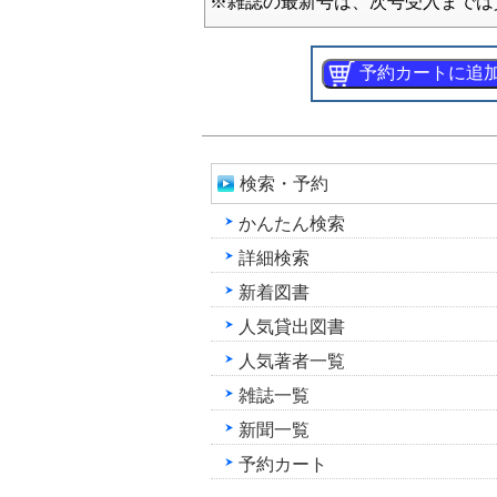
※雑誌の最新号は、次号受入までは
検索・予約
かんたん検索
詳細検索
新着図書
人気貸出図書
人気著者一覧
雑誌一覧
新聞一覧
予約カート