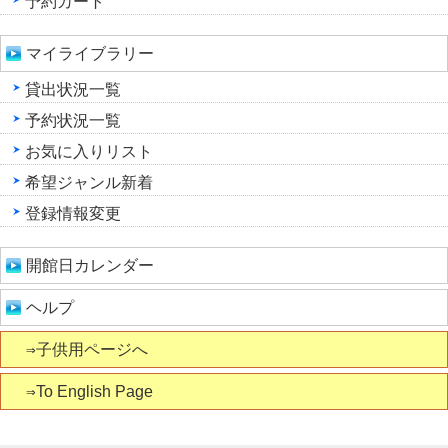
予約カート
マイライブラリー
貸出状況一覧
予約状況一覧
お気に入りリスト
希望ジャンル新着
登録情報変更
開館日カレンダー
ヘルプ
⇒子供用ページへ
⇒To English Page