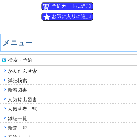
メニュー
検索・予約
かんたん検索
詳細検索
新着図書
人気貸出図書
人気著者一覧
雑誌一覧
新聞一覧