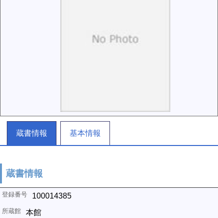
蔵書情報
基本情報
蔵書情報
100014385
本館