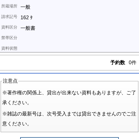
一般
162 ﾀ
一般書
予約数
0件
注意点
※著作権の関係上、貸出が出来ない資料もありますが、ご了
承ください。
※雑誌の最新号は、次号受入までは貸出できませんのでご注
意ください。