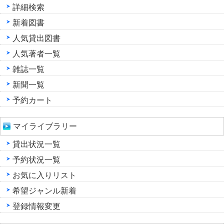
詳細検索
新着図書
人気貸出図書
人気著者一覧
雑誌一覧
新聞一覧
予約カート
マイライブラリー
貸出状況一覧
予約状況一覧
お気に入りリスト
希望ジャンル新着
登録情報変更