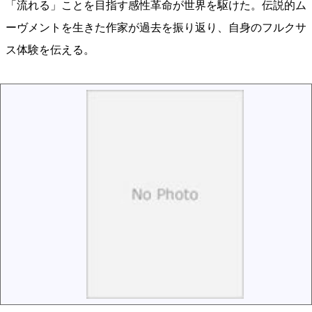
「流れる」ことを目指す感性革命が世界を駆けた。伝説的ム
ーヴメントを生きた作家が過去を振り返り、自身のフルクサ
ス体験を伝える。