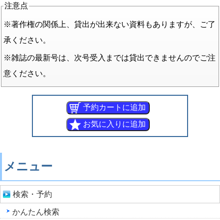
注意点
※著作権の関係上、貸出が出来ない資料もありますが、ご了
承ください。
※雑誌の最新号は、次号受入までは貸出できませんのでご注
意ください。
メニュー
検索・予約
かんたん検索