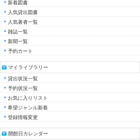
新着図書
人気貸出図書
人気著者一覧
雑誌一覧
新聞一覧
予約カート
マイライブラリー
貸出状況一覧
予約状況一覧
お気に入りリスト
希望ジャンル新着
登録情報変更
開館日カレンダー