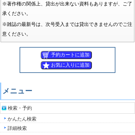
※著作権の関係上、貸出が出来ない資料もありますが、ご了
承ください。
※雑誌の最新号は、次号受入までは貸出できませんのでご注
意ください。
メニュー
検索・予約
かんたん検索
詳細検索