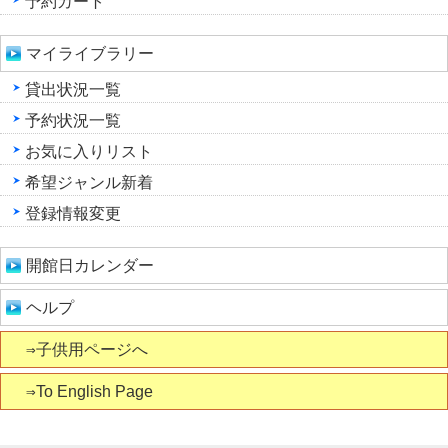
予約カート
マイライブラリー
貸出状況一覧
予約状況一覧
お気に入りリスト
希望ジャンル新着
登録情報変更
開館日カレンダー
ヘルプ
⇒子供用ページへ
⇒To English Page