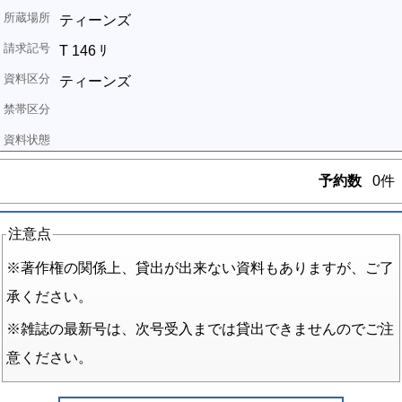
ティーンズ
T 146 ﾘ
ティーンズ
予約数
0件
注意点
※著作権の関係上、貸出が出来ない資料もありますが、ご了
承ください。
※雑誌の最新号は、次号受入までは貸出できませんのでご注
意ください。