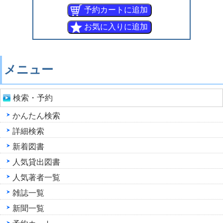
メニュー
検索・予約
かんたん検索
詳細検索
新着図書
人気貸出図書
人気著者一覧
雑誌一覧
新聞一覧