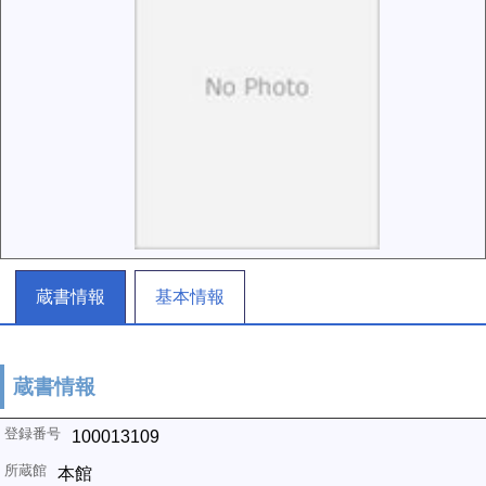
蔵書情報
基本情報
蔵書情報
100013109
本館