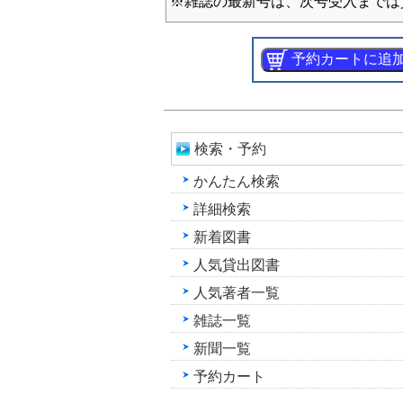
※雑誌の最新号は、次号受入までは
検索・予約
かんたん検索
詳細検索
新着図書
人気貸出図書
人気著者一覧
雑誌一覧
新聞一覧
予約カート