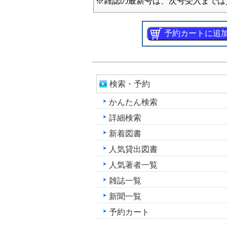
※雑誌の最新号は、次号受入までは
検索・予約
かんたん検索
詳細検索
新着図書
人気貸出図書
人気著者一覧
雑誌一覧
新聞一覧
予約カート