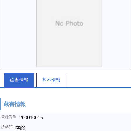
蔵書情報
基本情報
蔵書情報
200010015
本館