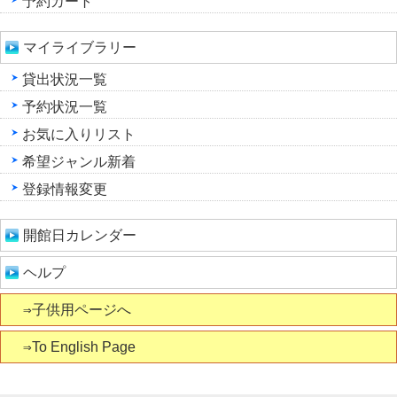
予約カート
マイライブラリー
貸出状況一覧
予約状況一覧
お気に入りリスト
希望ジャンル新着
登録情報変更
開館日カレンダー
ヘルプ
⇒子供用ページへ
⇒To English Page