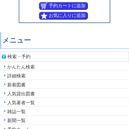
メニュー
検索・予約
かんたん検索
詳細検索
新着図書
人気貸出図書
人気著者一覧
雑誌一覧
新聞一覧