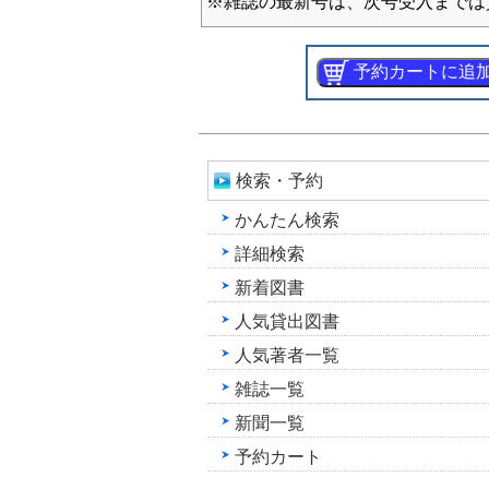
※雑誌の最新号は、次号受入までは
検索・予約
かんたん検索
詳細検索
新着図書
人気貸出図書
人気著者一覧
雑誌一覧
新聞一覧
予約カート