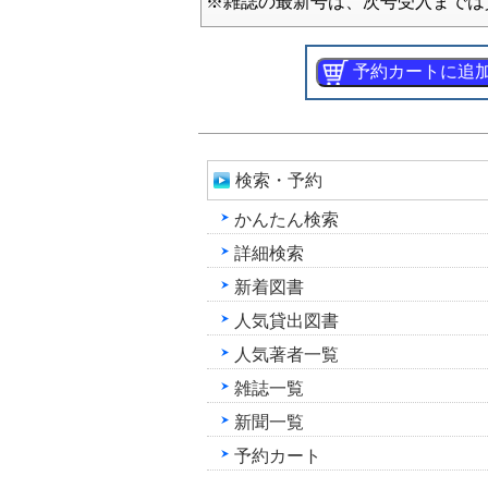
※雑誌の最新号は、次号受入までは
検索・予約
かんたん検索
詳細検索
新着図書
人気貸出図書
人気著者一覧
雑誌一覧
新聞一覧
予約カート