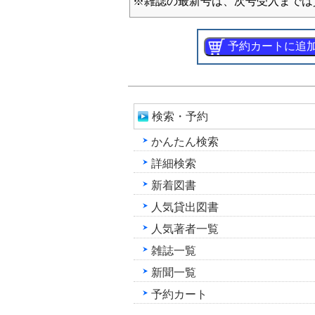
※雑誌の最新号は、次号受入までは
検索・予約
かんたん検索
詳細検索
新着図書
人気貸出図書
人気著者一覧
雑誌一覧
新聞一覧
予約カート