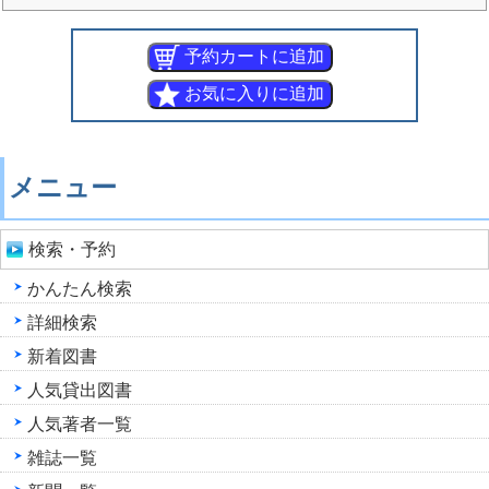
メニュー
検索・予約
かんたん検索
詳細検索
新着図書
人気貸出図書
人気著者一覧
雑誌一覧