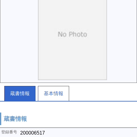
蔵書情報
基本情報
蔵書情報
200006517